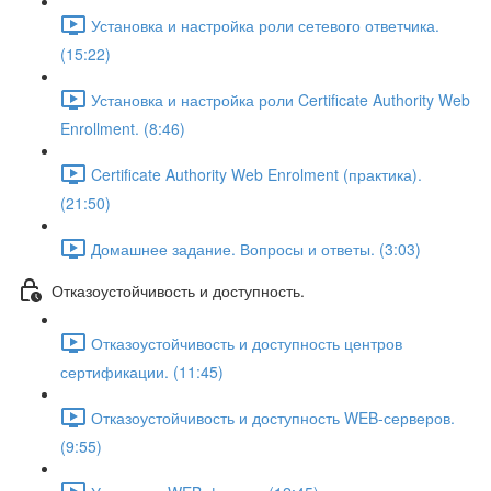
Установка и настройка роли сетевого ответчика.
(15:22)
Установка и настройка роли Certificate Authority Web
Enrollment. (8:46)
Certificate Authority Web Enrolment (практика).
(21:50)
Домашнее задание. Вопросы и ответы. (3:03)
Отказоустойчивость и доступность.
Отказоустойчивость и доступность центров
сертификации. (11:45)
Отказоустойчивость и доступность WEB-серверов.
(9:55)