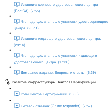
Установка корневого удостоверяющего центра
(RootCA). (7:55)
Что надо сделать после установки удостоверяющего
центра. (20:51)
Установка издающего удостоверяющего центра.
(29:16)
Что надо сделать после установки издающего
удостоверяющего центра. (17:36)
Домашнее задание. Вопросы и ответы. (6:39)
Развитие Инфраструктуры Центров Сертификации.
Роли Центра Сертификации. (9:36)
Сетевой ответчик (Online responder). (7:57)