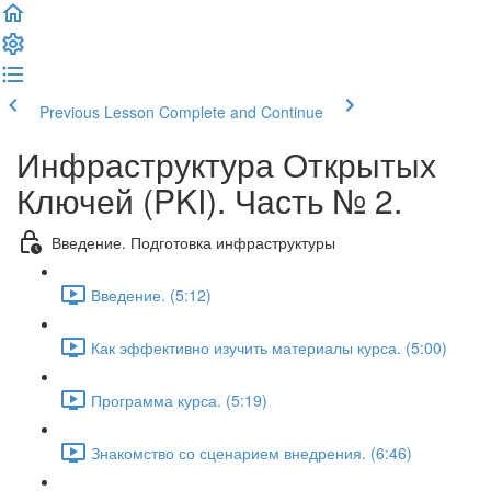
Previous Lesson
Complete and Continue
Инфраструктура Открытых
Ключей (PKI). Часть № 2.
Введение. Подготовка инфраструктуры
Введение. (5:12)
Как эффективно изучить материалы курса. (5:00)
Программа курса. (5:19)
Знакомство со сценарием внедрения. (6:46)