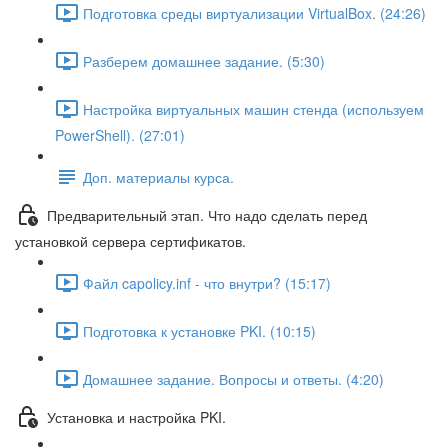
Подготовка среды виртуализации VirtualBox. (24:26)
Разберем домашнее задание. (5:30)
Настройка виртуальных машин стенда (используем
PowerShell). (27:01)
Доп. материалы курса.
Предварительный этап. Что надо сделать перед
установкой сервера сертификатов.
Файл capolicy.inf - что внутри? (15:17)
Подготовка к установке PKI. (10:15)
Домашнее задание. Вопросы и ответы. (4:20)
Установка и настройка PKI.