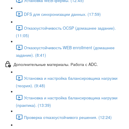
Установка WEB-фермы. (12:45)
DFS для синхронизации данных. (17:59)
Отказоустойчивость OCSP (домашнее задание).
(11:05)
Отказоустойчивость WEB enrollment (домашнее
задание). (8:41)
Дополнительные материалы. Работа с ADC.
Установка и настройка балансировщика нагрузки
(теория). (9:48)
Установка и настройка балансировщика нагрузки
(практика). (13:39)
Проверка отказоустойчивого решения. (12:24)