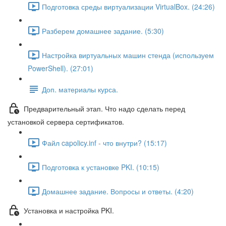
Подготовка среды виртуализации VirtualBox. (24:26)
Разберем домашнее задание. (5:30)
Настройка виртуальных машин стенда (используем
PowerShell). (27:01)
Доп. материалы курса.
Предварительный этап. Что надо сделать перед
установкой сервера сертификатов.
Файл capolicy.inf - что внутри? (15:17)
Подготовка к установке PKI. (10:15)
Домашнее задание. Вопросы и ответы. (4:20)
Установка и настройка PKI.