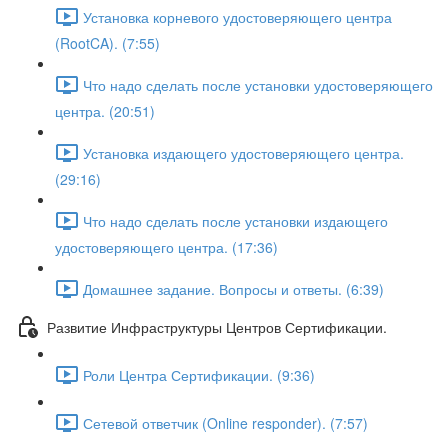
Установка корневого удостоверяющего центра
(RootCA). (7:55)
Что надо сделать после установки удостоверяющего
центра. (20:51)
Установка издающего удостоверяющего центра.
(29:16)
Что надо сделать после установки издающего
удостоверяющего центра. (17:36)
Домашнее задание. Вопросы и ответы. (6:39)
Развитие Инфраструктуры Центров Сертификации.
Роли Центра Сертификации. (9:36)
Сетевой ответчик (Online responder). (7:57)