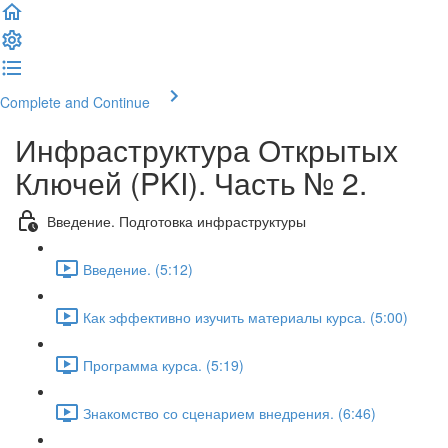
Complete and Continue
Инфраструктура Открытых
Ключей (PKI). Часть № 2.
Введение. Подготовка инфраструктуры
Введение. (5:12)
Как эффективно изучить материалы курса. (5:00)
Программа курса. (5:19)
Знакомство со сценарием внедрения. (6:46)