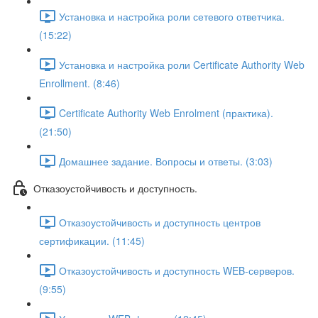
Установка и настройка роли сетевого ответчика.
(15:22)
Установка и настройка роли Certificate Authority Web
Enrollment. (8:46)
Certificate Authority Web Enrolment (практика).
(21:50)
Домашнее задание. Вопросы и ответы. (3:03)
Отказоустойчивость и доступность.
Отказоустойчивость и доступность центров
сертификации. (11:45)
Отказоустойчивость и доступность WEB-серверов.
(9:55)