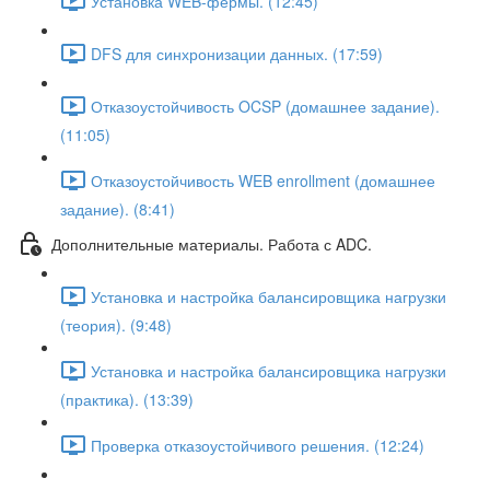
Установка WEB-фермы. (12:45)
DFS для синхронизации данных. (17:59)
Отказоустойчивость OCSP (домашнее задание).
(11:05)
Отказоустойчивость WEB enrollment (домашнее
задание). (8:41)
Дополнительные материалы. Работа с ADC.
Установка и настройка балансировщика нагрузки
(теория). (9:48)
Установка и настройка балансировщика нагрузки
(практика). (13:39)
Проверка отказоустойчивого решения. (12:24)